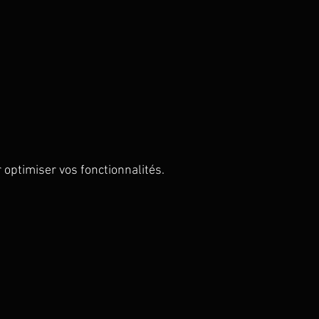
 optimiser vos fonctionnalités.