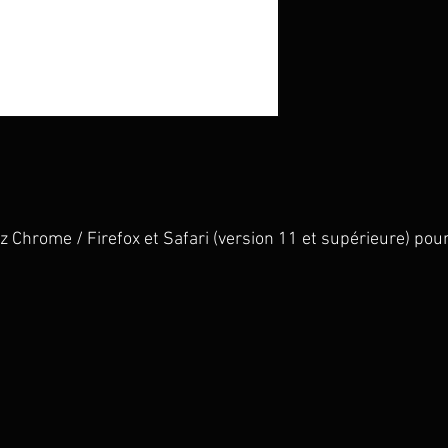
Chrome / Firefox et Safari (version 11 et supérieure) pour