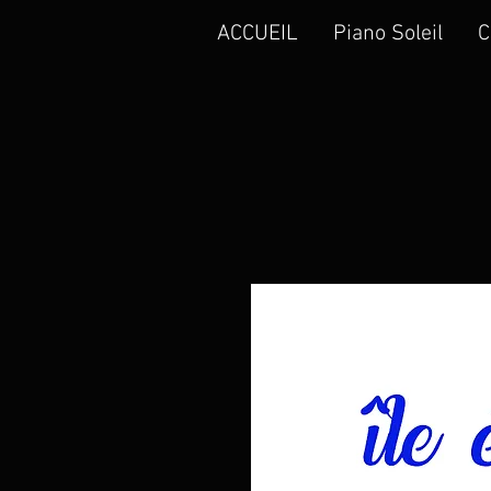
ACCUEIL
Piano Soleil
C