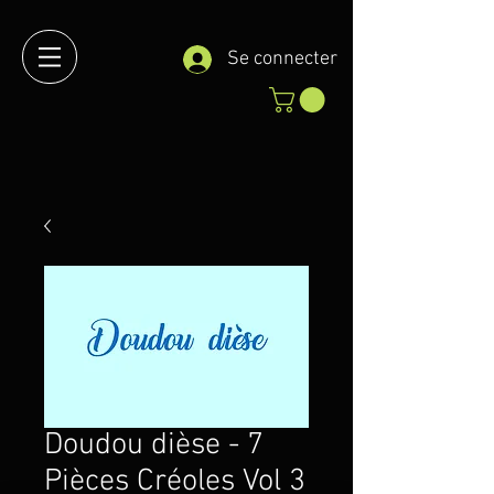
Se connecter
Doudou dièse - 7
Pièces Créoles Vol 3