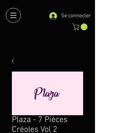
Se connecter
Plaza - 7 Pièces
Créoles Vol 2