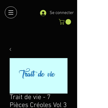
Se connecter
Trait de vie - 7
Pièces Créoles Vol 3