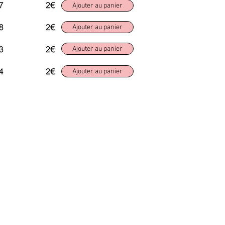
Ajouter au panier
Ajouter au panier
Ajouter au panier
Ajouter au panier