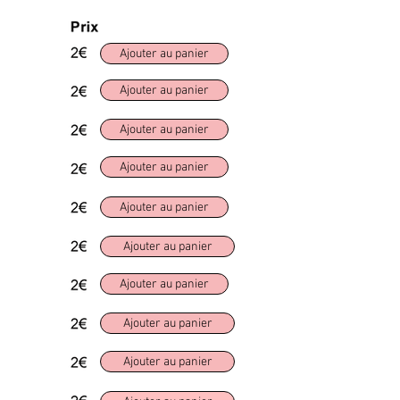
Ajouter au panier
Ajouter au panier
Ajouter au panier
Ajouter au panier
Ajouter au panier
Ajouter au panier
Ajouter au panier
Ajouter au panier
Ajouter au panier