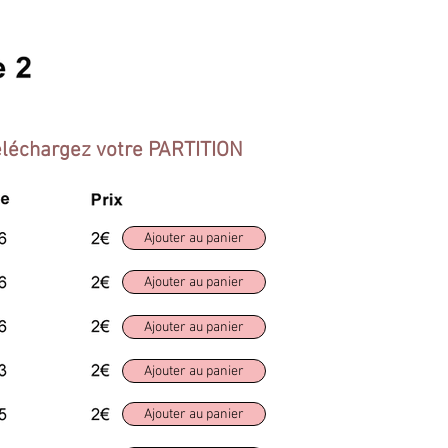
éléchargez votre PARTITION
Ajouter au panier
Ajouter au panier
Ajouter au panier
Ajouter au panier
Ajouter au panier