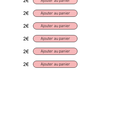
Ajouter au panier
Ajouter au panier
Ajouter au panier
Ajouter au panier
Ajouter au panier
Ajouter au panier