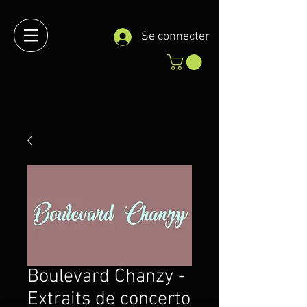
Se connecter
Boulevard Chanzy -
Extraits de concerto