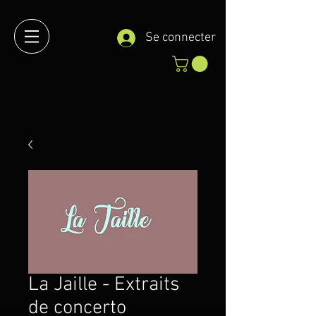
Se connecter
La Jaille - Extraits
de concerto