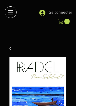
Se connecter