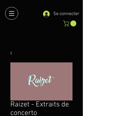
Se connecter
Raizet - Extraits de
concerto