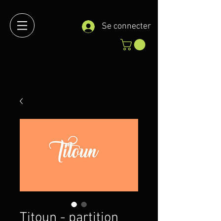
Se connecter
Titoun - partition